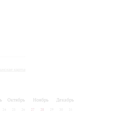
инская карта
ь
Октябрь
Ноябрь
Декабрь
24
25
26
27
28
29
30
31