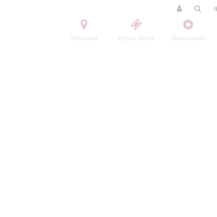
Контакты
Купить билет
Трансляции