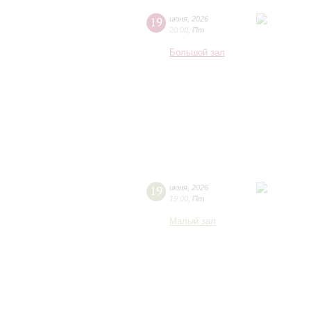
19
июня
,
2026
20:00
,
Пт
Большой зал
19
июня
,
2026
19:00
,
Пт
Малый зал