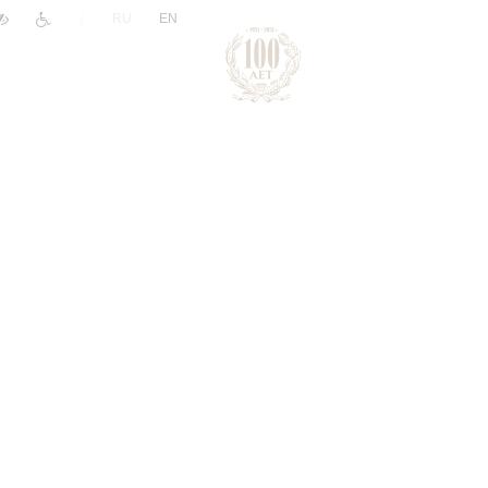
|
RU
EN