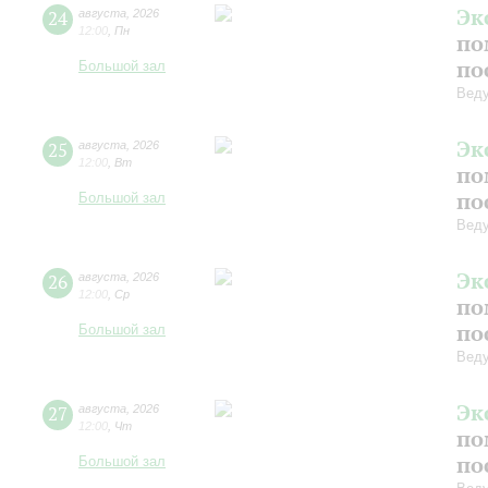
Эк
24
августа
,
2026
12:00
,
Пн
по
по
Большой зал
Вед
Эк
25
августа
,
2026
12:00
,
Вт
по
по
Большой зал
Вед
Эк
26
августа
,
2026
12:00
,
Ср
по
по
Большой зал
Вед
Эк
27
августа
,
2026
12:00
,
Чт
по
по
Большой зал