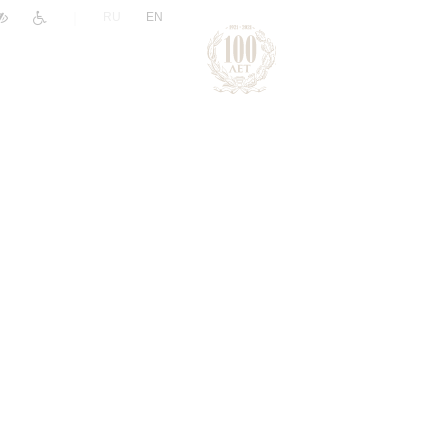
|
RU
EN