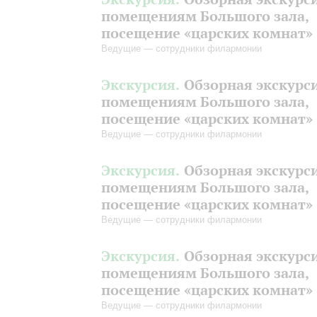
помещениям Большого зала,
посещение «царских комнат»
Ведущие — сотрудники филармонии
Экскурсия.
Обзорная экскурс
помещениям Большого зала,
посещение «царских комнат»
Ведущие — сотрудники филармонии
Экскурсия.
Обзорная экскурс
помещениям Большого зала,
посещение «царских комнат»
Ведущие — сотрудники филармонии
Экскурсия.
Обзорная экскурс
помещениям Большого зала,
посещение «царских комнат»
Ведущие — сотрудники филармонии