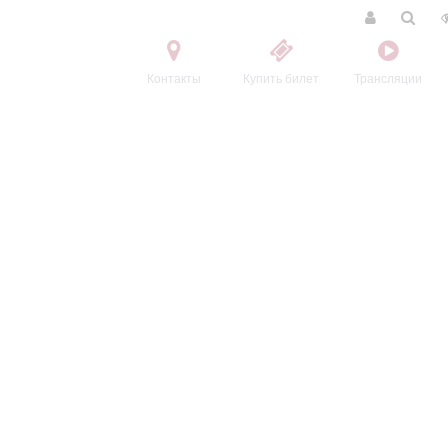
Контакты
Купить билет
Трансляции