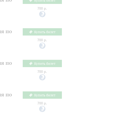
Купить билет
700 р.
ия по
Купить билет
700 р.
ия по
Купить билет
700 р.
ия по
Купить билет
700 р.