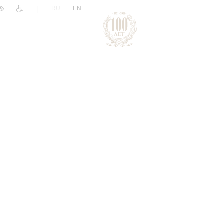
|
RU
EN