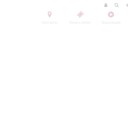
Контакты
Купить билет
Трансляции