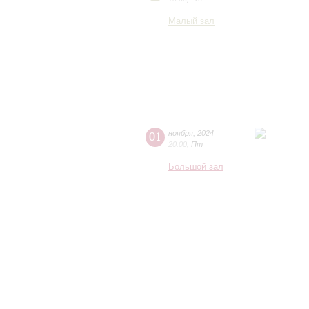
Малый зал
01
ноября
,
2024
20:00
,
Пт
Большой зал