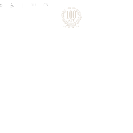
|
RU
EN