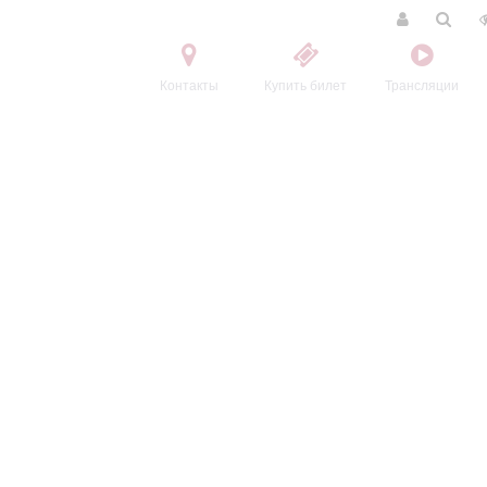
Контакты
Купить билет
Трансляции