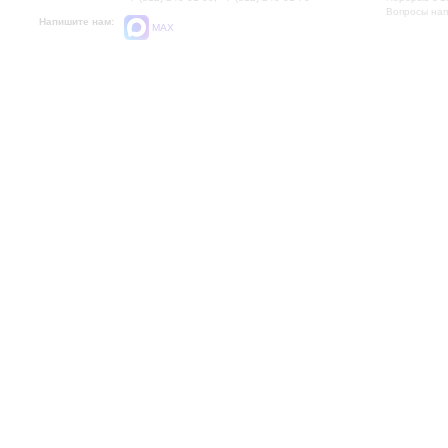
Вопросы на
Напишите нам:
MAX