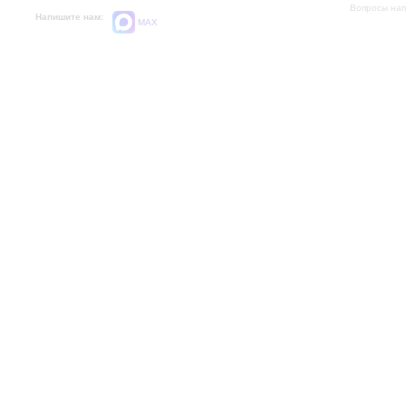
Вопросы на
Напишите нам:
MAX