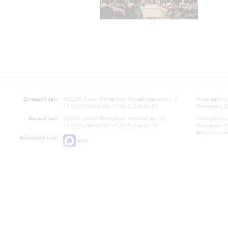
Большой зал:
191186, Санкт-Петербург, Михайловская ул., 2
Часы работы
+7 (812) 240-01-00, +7 (812) 240-01-80
Перерыв с 1
Малый зал:
191011, Санкт-Петербург, Невский пр., 30
Часы работы
+7 (812) 240-01-00, +7 (812) 240-01-70
Перерыв с 1
Вопросы на
Напишите нам:
MAX