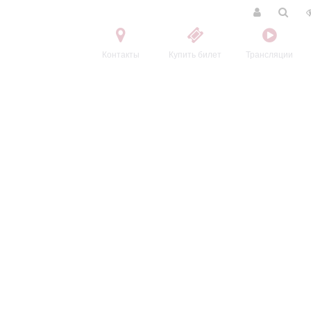
Контакты
Купить билет
Трансляции