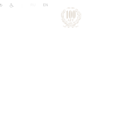
|
RU
EN