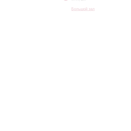
Большой зал