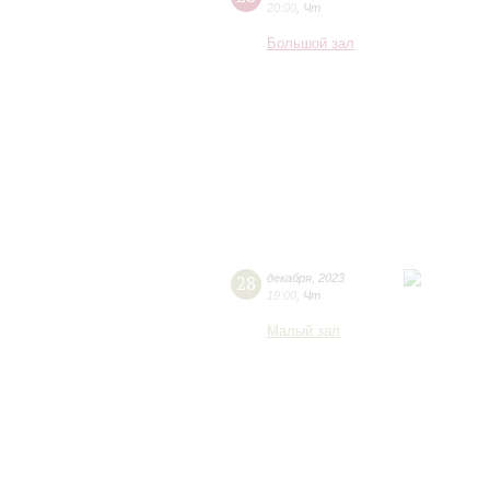
20:00
,
Чт
Большой зал
28
декабря
,
2023
19:00
,
Чт
Малый зал