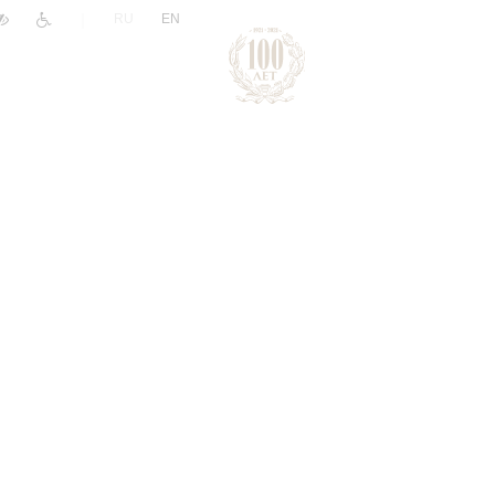
|
RU
EN