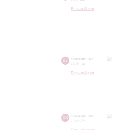
Большой зал
07
сентября
,
2023
19:00
,
Чт
Большой зал
08
сентября
,
2023
19:00
,
Пт