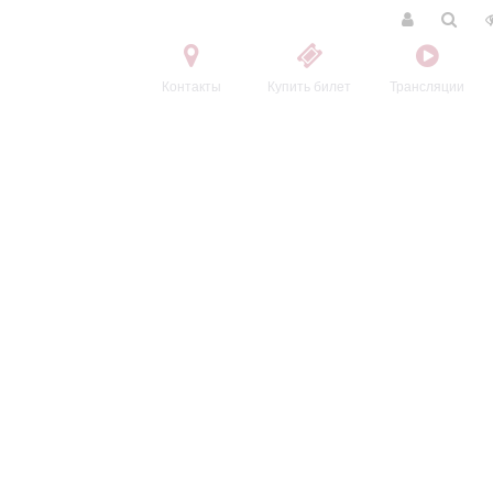
Контакты
Купить билет
Трансляции