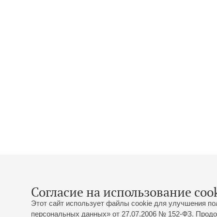
Согласие на использование cook
Этот сайт использует файлы cookie для улучшения по
персональных данных» от 27.07.2006 № 152-ФЗ. Продо