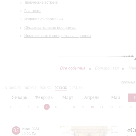
Творческие встречи
Выставки
Издания филармонии
Образовательные программы
Инклюзивные и специальные проекты
Все события
Большой зал
Мал
сегодня
2019/20
2020/21
2021/22
2022/23
2023/24
2024/25
2025/26
2026/27
Январь
Февраль
Март
Апрель
Май
1
2
3
4
5
6
7
8
9
10
11
12
13
14
«С
05
июня
,
2023
19:00
,
Пн