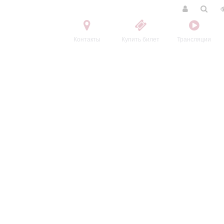
Контакты
Купить билет
Трансляции