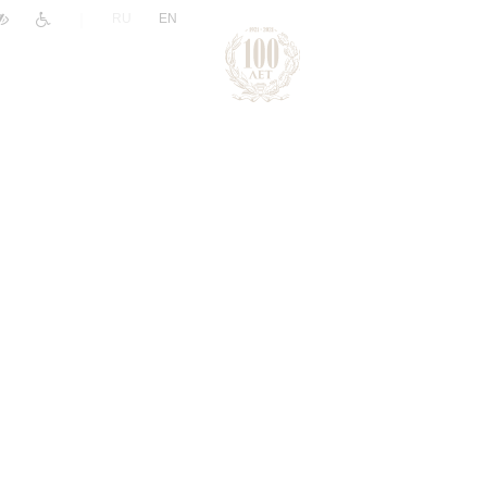
|
RU
EN