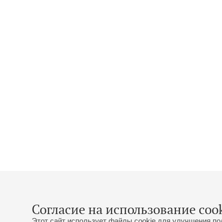
Согласие на использование cook
Этот сайт использует файлы cookie для улучшения по