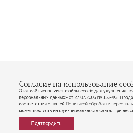
Согласие на использование cook
Этот сайт использует файлы cookie для улучшения по
персональных данных» от 27.07.2006 № 152-ФЗ. Продо
соответствии с нашей
Политикой обработки персонал
может повлиять на функциональность сайта. При несог
Подтвердить