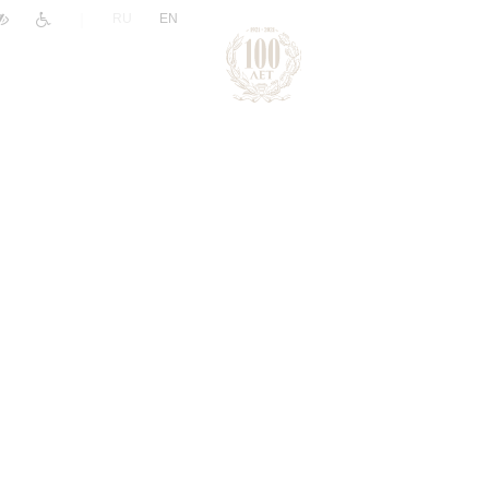
|
RU
EN