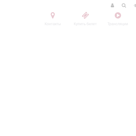
Контакты
Купить билет
Трансляции