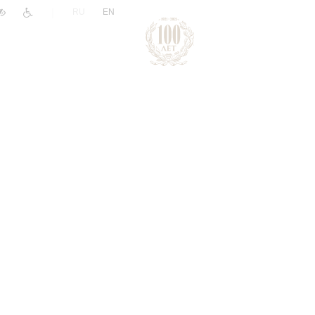
|
RU
EN