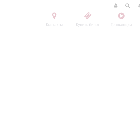
Контакты
Купить билет
Трансляции