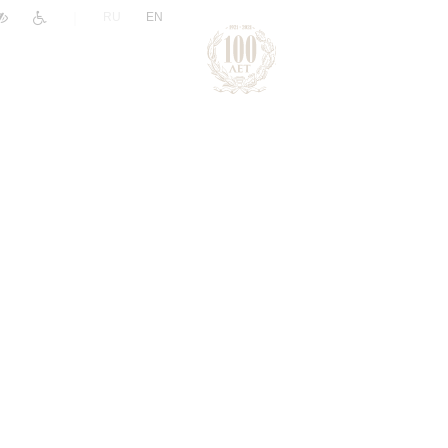
|
RU
EN