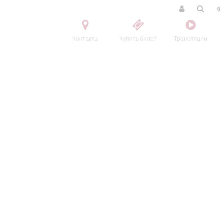
Контакты
Купить билет
Трансляции