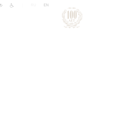
|
RU
EN