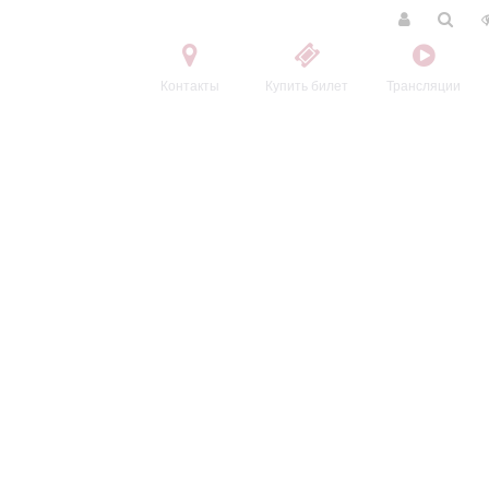
Контакты
Купить билет
Трансляции