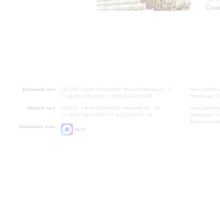
Сона
Большой зал:
191186, Санкт-Петербург, Михайловская ул., 2
Часы работы
+7 (812) 240-01-00, +7 (812) 240-01-80
Перерыв с 1
Малый зал:
191011, Санкт-Петербург, Невский пр., 30
Часы работы
+7 (812) 240-01-00, +7 (812) 240-01-70
Перерыв с 1
Вопросы на
Напишите нам:
MAX