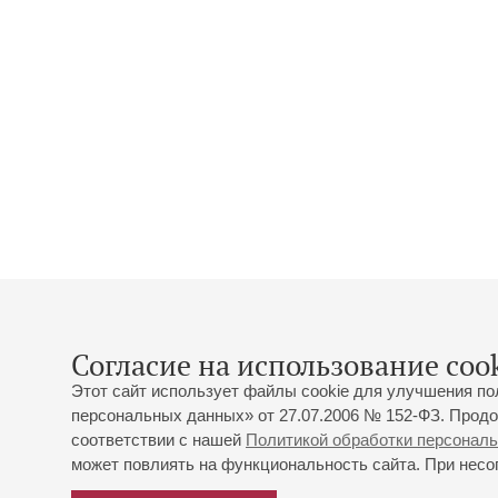
Согласие на использование cook
Этот сайт использует файлы cookie для улучшения по
персональных данных» от 27.07.2006 № 152-ФЗ. Продо
соответствии с нашей
Политикой обработки персонал
может повлиять на функциональность сайта. При несог