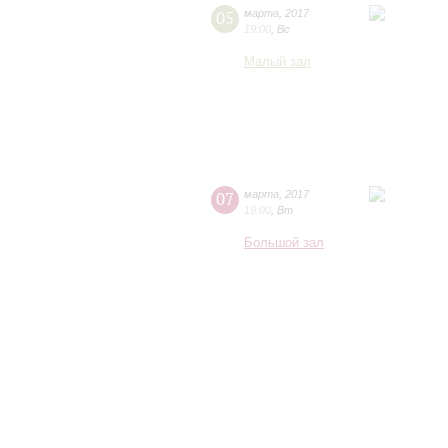
05
марта
,
2017
19:00
,
Вс
Малый зал
07
марта
,
2017
19:00
,
Вт
Большой зал