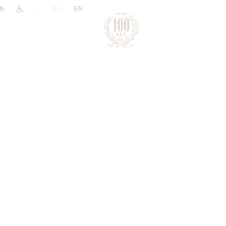
|
RU
EN