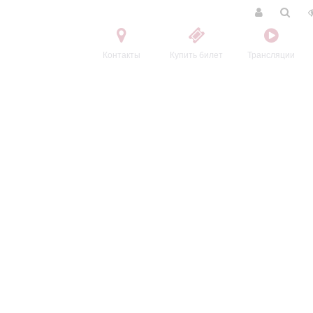
Контакты
Купить билет
Трансляции