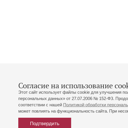
Согласие на использование cook
Этот сайт использует файлы cookie для улучшения по
персональных данных» от 27.07.2006 № 152-ФЗ. Продо
соответствии с нашей
Политикой обработки персонал
может повлиять на функциональность сайта. При несог
Подтвердить