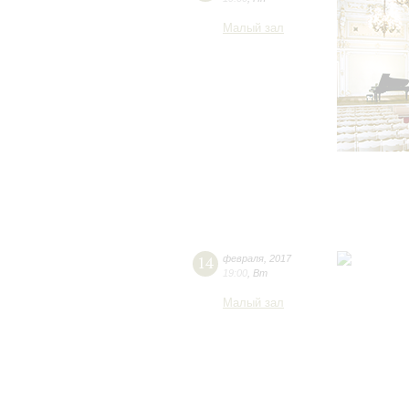
Малый зал
14
февраля
,
2017
19:00
,
Вт
Малый зал