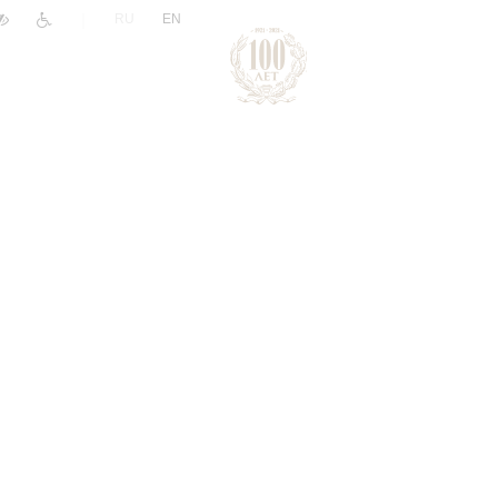
|
RU
EN