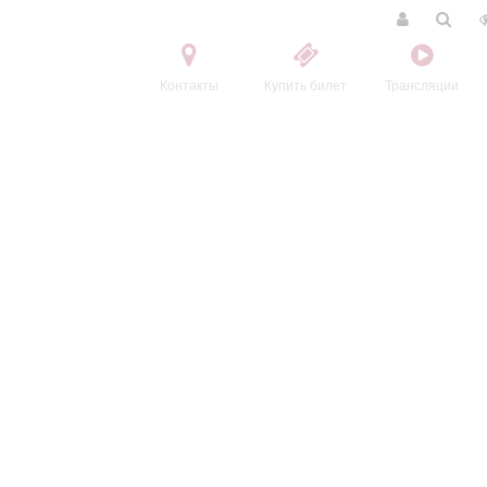
Контакты
Купить билет
Трансляции