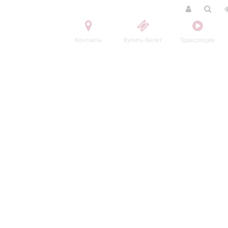
Контакты
Купить билет
Трансляции