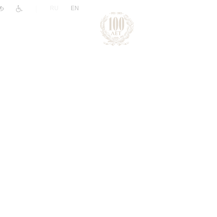
|
RU
EN