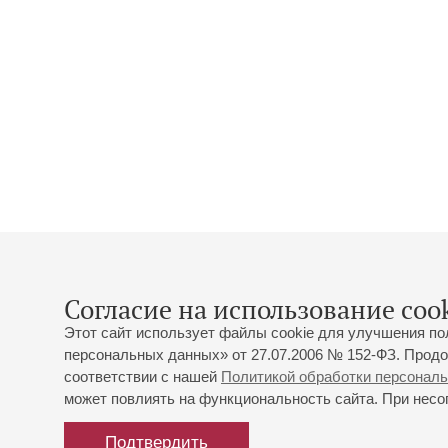
Согласие на использование cook
Этот сайт использует файлы cookie для улучшения по
персональных данных» от 27.07.2006 № 152-ФЗ. Продо
соответствии с нашей
Политикой обработки персонал
может повлиять на функциональность сайта. При несог
Подтвердить