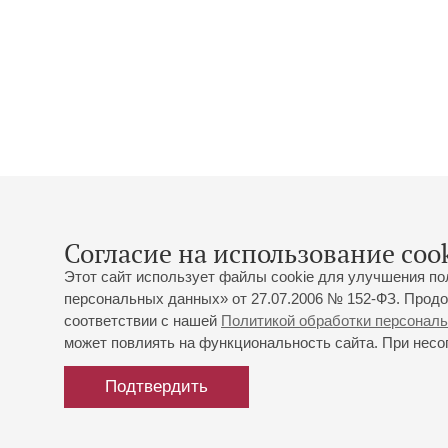
Согласие на использование cook
Этот сайт использует файлы cookie для улучшения по
персональных данных» от 27.07.2006 № 152-ФЗ. Продо
соответствии с нашей
Политикой обработки персонал
может повлиять на функциональность сайта. При несог
Подтвердить