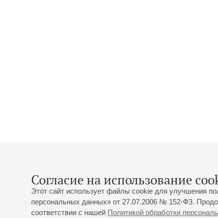
Согласие на использование cook
Этот сайт использует файлы cookie для улучшения по
персональных данных» от 27.07.2006 № 152-ФЗ. Продо
соответствии с нашей
Политикой обработки персонал