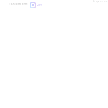
Вопросы на
Напишите нам:
MAX