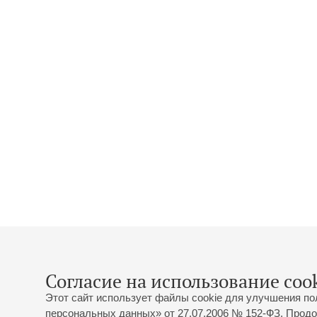
Согласие на использование cook
Этот сайт использует файлы cookie для улучшения по
персональных данных» от 27.07.2006 № 152-ФЗ. Продо