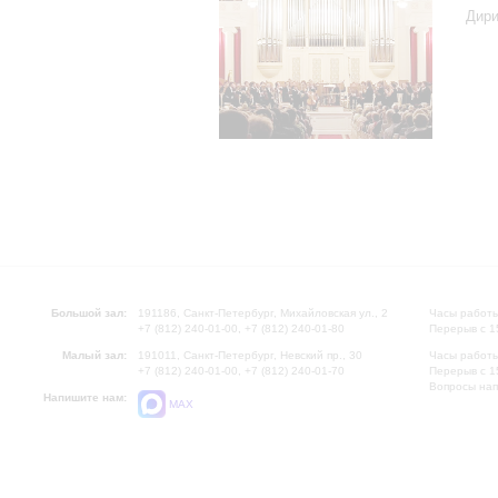
Дири
Большой зал:
191186, Санкт-Петербург, Михайловская ул., 2
Часы работы
+7 (812) 240-01-00, +7 (812) 240-01-80
Перерыв с 1
Малый зал:
191011, Санкт-Петербург, Невский пр., 30
Часы работы
+7 (812) 240-01-00, +7 (812) 240-01-70
Перерыв с 1
Вопросы на
Напишите нам:
MAX