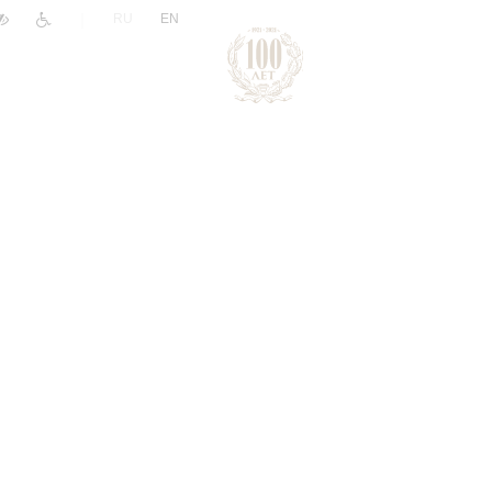
|
RU
EN