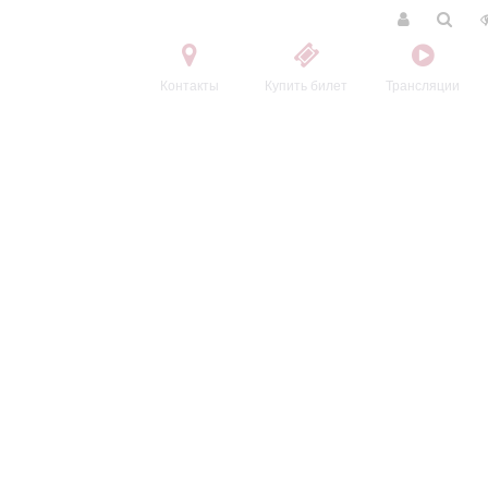
Контакты
Купить билет
Трансляции