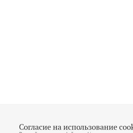
Согласие на использование cook