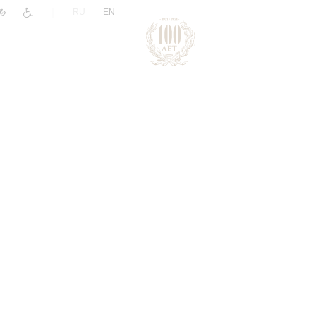
|
RU
EN