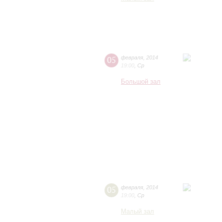
05
февраля
,
2014
19:00
,
Ср
Большой зал
05
февраля
,
2014
19:00
,
Ср
Малый зал