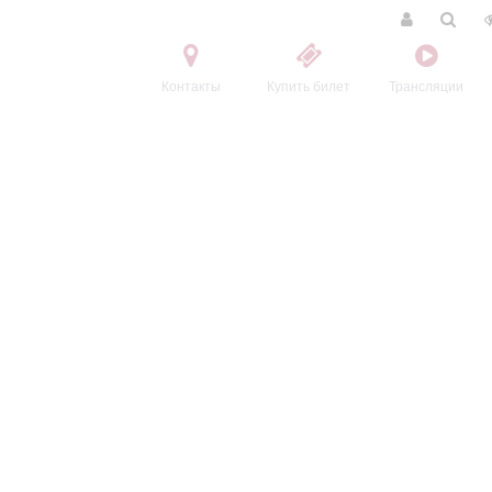
Контакты
Купить билет
Трансляции