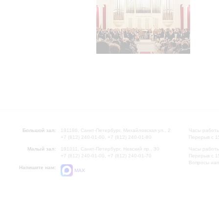
Большой зал:
191186, Санкт-Петербург, Михайловская ул., 2
Часы работы
+7 (812) 240-01-00, +7 (812) 240-01-80
Перерыв с 1
Малый зал:
191011, Санкт-Петербург, Невский пр., 30
Часы работы
+7 (812) 240-01-00, +7 (812) 240-01-70
Перерыв с 1
Вопросы на
Напишите нам:
MAX