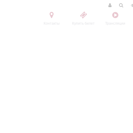
Контакты
Купить билет
Трансляции