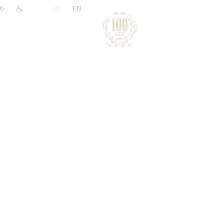
|
RU
EN