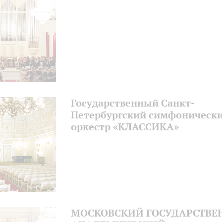
Государственный Санкт-
Петербургский симфоническ
оркестр «КЛАССИКА»
МОСКОВСКИЙ ГОСУДАРСТВ