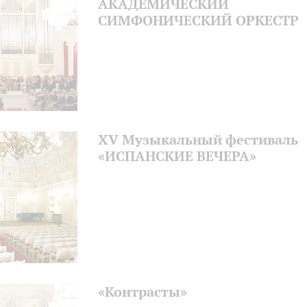
АКАДЕМИЧЕСКИЙ
СИМФОНИЧЕСКИЙ ОРКЕСТР
XV Музыкальный фестиваль
«ИСПАНСКИЕ ВЕЧЕРА»
«Контрасты»