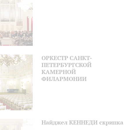
ОРКЕСТР САНКТ-
ПЕТЕРБУРГСКОЙ
КАМЕРНОЙ
ФИЛАРМОН
Найджел КЕННЕДИ скрипка