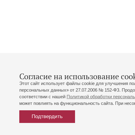
Согласие на использование cook
Этот сайт использует файлы cookie для улучшения по
персональных данных» от 27.07.2006 № 152-ФЗ. Продо
соответствии с нашей
Политикой обработки персонал
может повлиять на функциональность сайта. При несог
Подтвердить