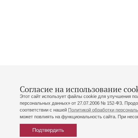
Согласие на использование cook
Этот сайт использует файлы cookie для улучшения по
персональных данных» от 27.07.2006 № 152-ФЗ. Продо
соответствии с нашей
Политикой обработки персонал
может повлиять на функциональность сайта. При несог
Подтвердить