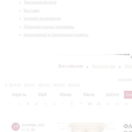
Творческие встречи
Выставки
Издания филармонии
Образовательные программы
Инклюзивные и специальные проекты
Все события
Большой зал
Мал
сегодня
2019/20
2020/21
2021/22
2022/23
2023/24
2024/25
2025/26
2026/27
Апрель
Май
Июнь
Июль
Август
Се
1
2
3
4
5
6
7
8
9
10
11
12
13
14
ФА
19
сентября
,
2011
19:00
,
Пн