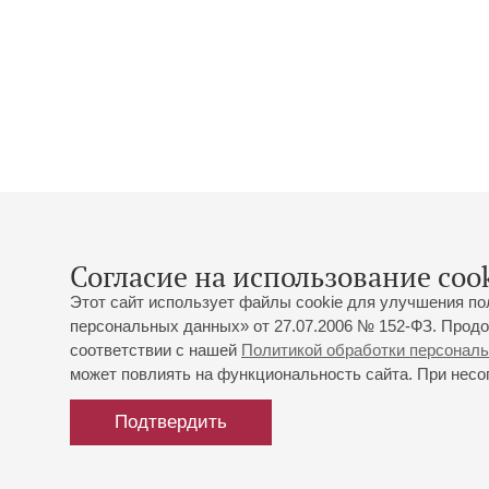
Согласие на использование cook
Этот сайт использует файлы cookie для улучшения по
персональных данных» от 27.07.2006 № 152-ФЗ. Продо
соответствии с нашей
Политикой обработки персонал
может повлиять на функциональность сайта. При несог
Подтвердить