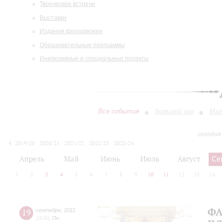
Творческие встречи
Выставки
Издания филармонии
Образовательные программы
Инклюзивные и специальные проекты
Все события
Большой зал
Мал
сегодня
2019/20
2020/21
2021/22
2022/23
2023/24
2024/25
2025/26
2026/27
Апрель
Май
Июнь
Июль
Август
Се
1
2
3
4
5
6
7
8
9
10
11
12
13
14
ФА
19
сентября
,
2011
19:00
,
Пн