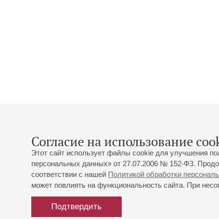
Согласие на использование cook
Этот сайт использует файлы cookie для улучшения по
персональных данных» от 27.07.2006 № 152-ФЗ. Продо
соответствии с нашей
Политикой обработки персонал
может повлиять на функциональность сайта. При несог
Подтвердить