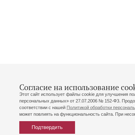
Согласие на использование cook
Этот сайт использует файлы cookie для улучшения по
персональных данных» от 27.07.2006 № 152-ФЗ. Продо
соответствии с нашей
Политикой обработки персонал
может повлиять на функциональность сайта. При несог
Подтвердить