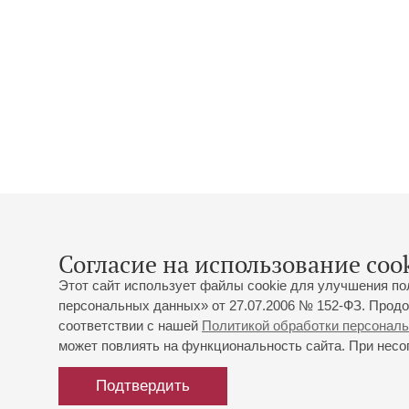
Согласие на использование cook
Этот сайт использует файлы cookie для улучшения по
персональных данных» от 27.07.2006 № 152-ФЗ. Продо
соответствии с нашей
Политикой обработки персонал
может повлиять на функциональность сайта. При несог
Подтвердить