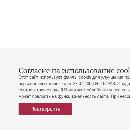
Согласие на использование cook
Этот сайт использует файлы cookie для улучшения по
персональных данных» от 27.07.2006 № 152-ФЗ. Продо
соответствии с нашей
Политикой обработки персонал
может повлиять на функциональность сайта. При несог
Подтвердить