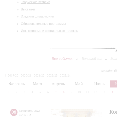
Творческие встречи
Выставки
Издания филармонии
Образовательные программы
Инклюзивные и специальные проекты
Все события
Большой зал
Мал
сегодня 0
2019/20
2020/21
2021/22
2022/23
2023/24
2024/25
2025/26
2026/27
Февраль
Март
Апрель
Май
Июнь
1
2
3
4
5
6
7
8
9
10
11
12
13
14
Ко
08
сентября
,
2012
19:00
,
Сб