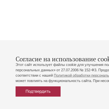
Согласие на использование cook
Этот сайт использует файлы cookie для улучшения по
персональных данных» от 27.07.2006 № 152-ФЗ. Продо
соответствии с нашей
Политикой обработки персонал
может повлиять на функциональность сайта. При несог
Подтвердить