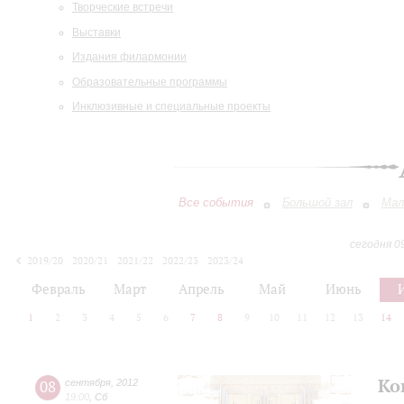
Творческие встречи
Выставки
Издания филармонии
Образовательные программы
Инклюзивные и специальные проекты
Все события
Большой зал
Мал
сегодня 0
2019/20
2020/21
2021/22
2022/23
2023/24
2024/25
2025/26
2026/27
Февраль
Март
Апрель
Май
Июнь
1
2
3
4
5
6
7
8
9
10
11
12
13
14
Ко
08
сентября
,
2012
19:00
,
Сб