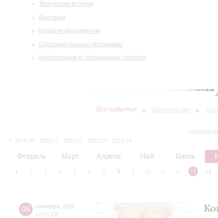
Творческие встречи
Выставки
Издания филармонии
Образовательные программы
Инклюзивные и специальные проекты
Все события
Большой зал
Мал
сегодня 0
2019/20
2020/21
2021/22
2022/23
2023/24
2024/25
2025/26
2026/27
Февраль
Март
Апрель
Май
Июнь
1
2
3
4
5
6
7
8
9
10
11
12
13
14
Ко
08
сентября
,
2012
19:00
,
Сб