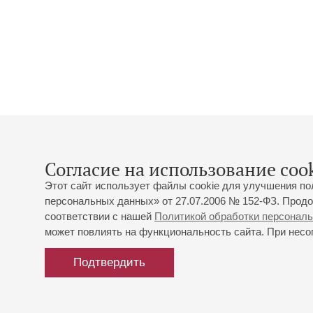
Согласие на использование cook
Этот сайт использует файлы cookie для улучшения по
персональных данных» от 27.07.2006 № 152-ФЗ. Продо
соответствии с нашей
Политикой обработки персонал
может повлиять на функциональность сайта. При несог
Подтвердить