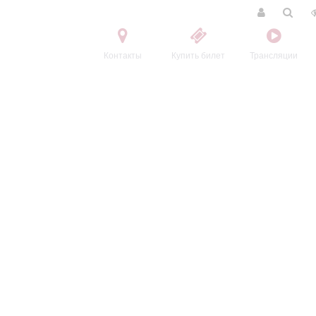
Контакты
Купить билет
Трансляции