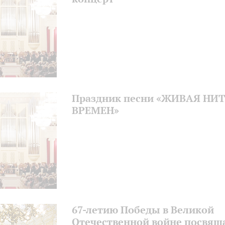
Праздник песни «ЖИВАЯ НИ
ВРЕМЕН»
67-летию Победы в Великой
Отечественной войне посвящ