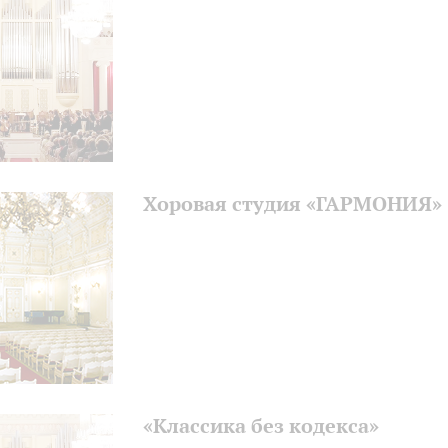
Хоровая студия «ГАРМОНИЯ»
«Классика без кодекса»