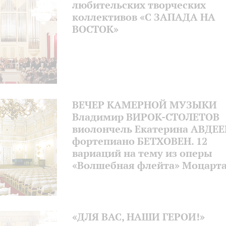
любительских творческих
коллективов «С ЗАПАДА НА
ВОСТОК»
ВЕЧЕР КАМЕРНОЙ МУЗЫКИ
Владимир ВИРОК-СТОЛЕТОВ
виолончель Екатерина АВДЕ
фортепиано БЕТХОВЕН. 12
вариаций на тему из оперы
«Волшебная флейта» Моцарт
«ДЛЯ ВАС, НАШИ ГЕРОИ!»