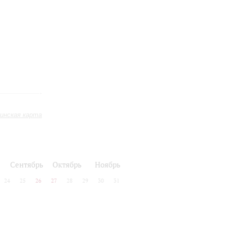
инская карта
Сентябрь
Октябрь
Ноябрь
24
25
26
27
28
29
30
31