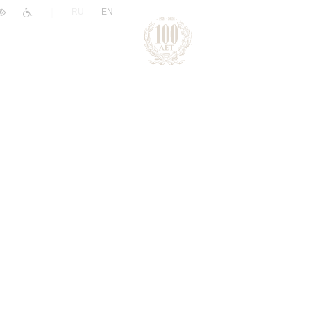
|
RU
EN