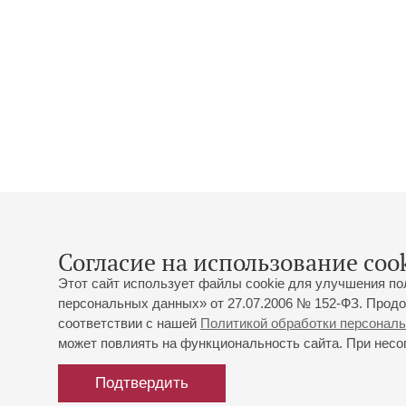
Согласие на использование cook
Этот сайт использует файлы cookie для улучшения по
персональных данных» от 27.07.2006 № 152-ФЗ. Продо
соответствии с нашей
Политикой обработки персонал
может повлиять на функциональность сайта. При несог
Подтвердить