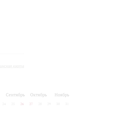
инская карта
Сентябрь
Октябрь
Ноябрь
24
25
26
27
28
29
30
31