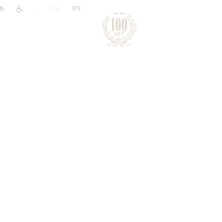
|
RU
EN