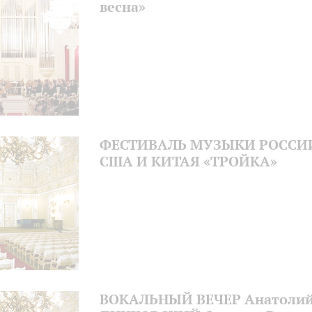
весна»
ФЕСТИВАЛЬ МУЗЫКИ РОССИ
США И КИТАЯ «ТРОЙКА»
ВОКАЛЬНЫЙ ВЕЧЕР Анатоли