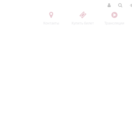
Контакты
Купить билет
Трансляции