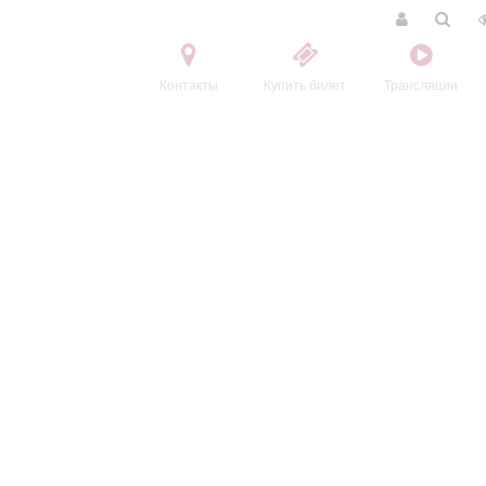
Контакты
Купить билет
Трансляции