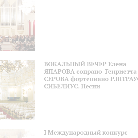
ВОКАЛЬНЫЙ ВЕЧЕР Елена
ЯПАРОВА сопрано Генриетта
СЕРОВА фортепиано Р.ШТРАУ
СИБЕЛИУС. Песни
I Международный конкурс