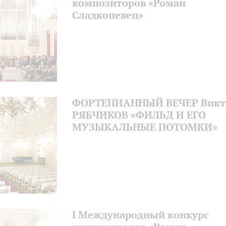
композиторов «Роман
Сладкопевец»
ФОРТЕПИАННЫЙ ВЕЧЕР Викт
РЯБЧИКОВ «ФИЛЬД И ЕГО
МУЗЫКАЛЬНЫЕ ПОТОМКИ»
I Международный конкурс