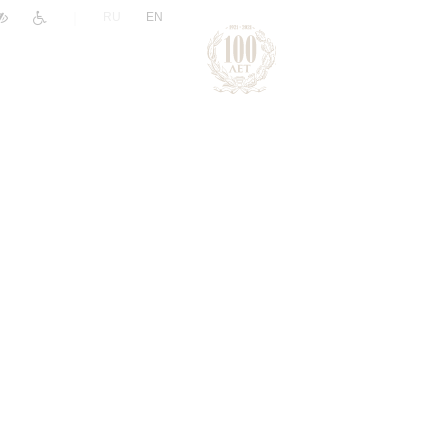
|
RU
EN