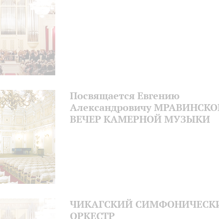
Посвящается Евгению
Александровичу МРАВИНСК
ВЕЧЕР КАМЕРНОЙ МУЗЫКИ
ЧИКАГСКИЙ СИМФОНИЧЕСК
ОРКЕСТР