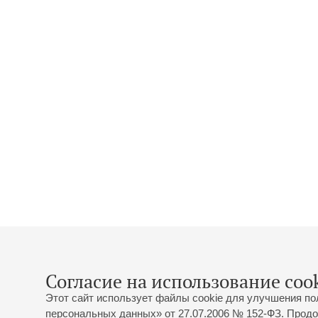
Согласие на использование cook
Этот сайт использует файлы cookie для улучшения по
персональных данных» от 27.07.2006 № 152-ФЗ. Продо