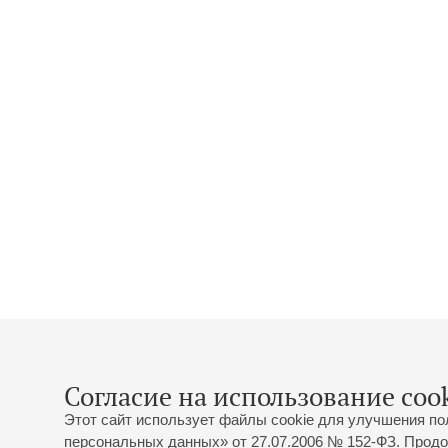
Согласие на использование cook
Этот сайт использует файлы cookie для улучшения по
персональных данных» от 27.07.2006 № 152-ФЗ. Продо